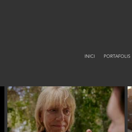
INICI
PORTAFOLIS