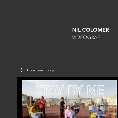
NIL COLOMER
VIDEÒGRAF
Christmas Songs