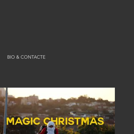
BIO & CONTACTE