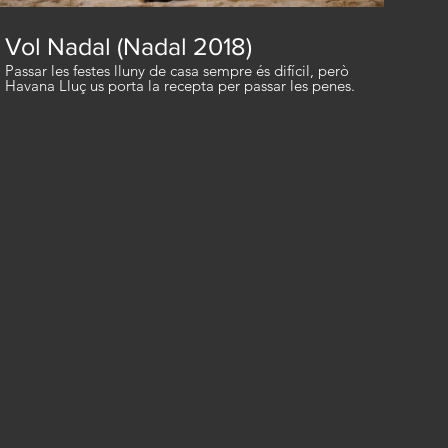
Vol Nadal (Nadal 2018)
Passar les festes lluny de casa sempre és difícil, però
Havana Lluç us porta la recepta per passar les penes.